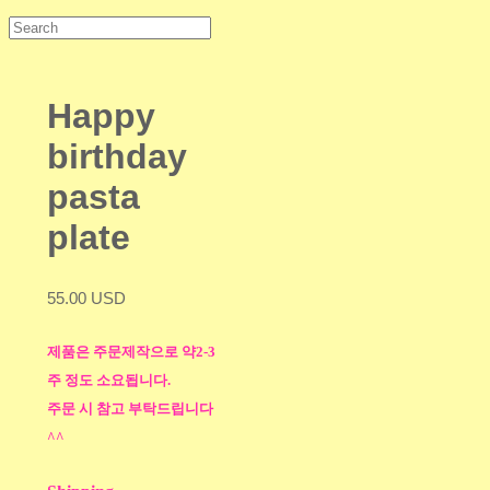
Happy
birthday
pasta
plate
55.00 USD
제품은 주문제작으로 약2-3
주 정도 소요됩니다.
주문 시 참고 부탁드립니다
^^