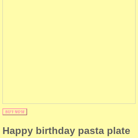
BUY NOW
Happy birthday pasta plate