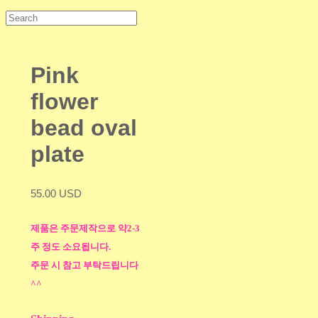
Pink
flower
bead oval
plate
55.00 USD
제품은 주문제작으로 약2-3
주 정도 소요됩니다.
주문 시 참고 부탁드립니다
^^