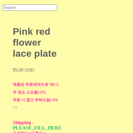
Pink red
flower
lace plate
55.00 USD
제품은 주문제작으로 약2-3
주 정도 소요됩니다.
주문 시 참고 부탁드립니다
^^
Shipping
-
PLEASE_FILL_HERE