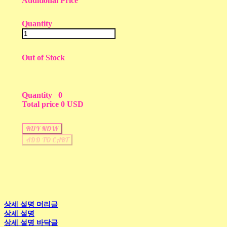
Additional Price
Quantity
Out of Stock
Quantity
0
Total price
0 USD
BUY NOW
ADD TO CART
상세 설명 머리글
상세 설명
상세 설명 바닥글