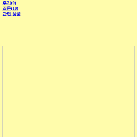
후기(0)
질문(10)
관련 상품